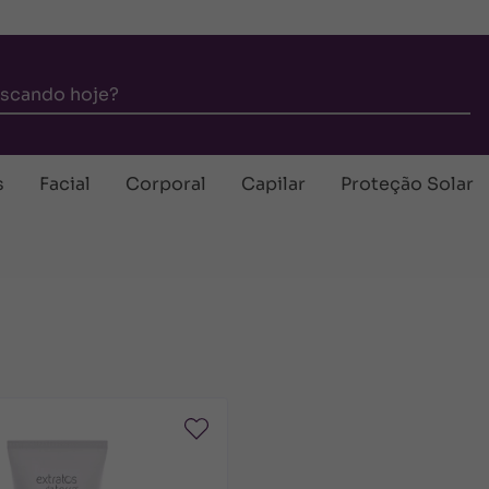
s
Facial
Corporal
Capilar
Proteção Solar