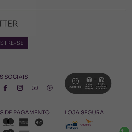
TTER
STRE-SE
S SOCIAIS
S DE PAGAMENTO
LOJA SEGURA