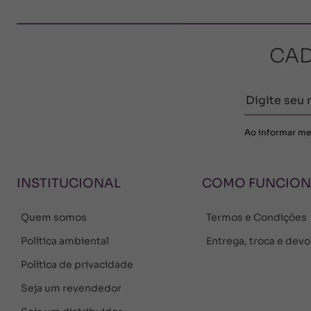
CAD
Ao informar me
INSTITUCIONAL
COMO FUNCIO
Quem somos
Termos e Condições
Política ambiental
Entrega, troca e dev
Política de privacidade
Seja um revendedor