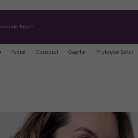
s
Facial
Corporal
Capilar
Proteção Solar