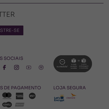
TTER
STRE-SE
S SOCIAIS
S DE PAGAMENTO
LOJA SEGURA