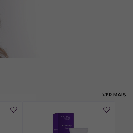
VER MAIS