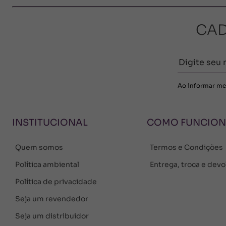
CAD
Ao informar me
INSTITUCIONAL
COMO FUNCIO
Quem somos
Termos e Condições
Política ambiental
Entrega, troca e dev
Política de privacidade
Seja um revendedor
Seja um distribuidor