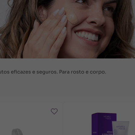
tos eficazes e seguros. Para rosto e corpo.