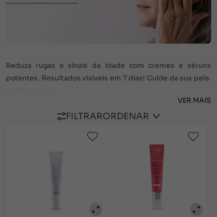
Reduza rugas e sinais da idade com cremes e séruns
potentes. Resultados visíveis em 7 dias! Cuide da sua pele.
Confira agora!
VER MAIS
FILTRAR
ORDENAR