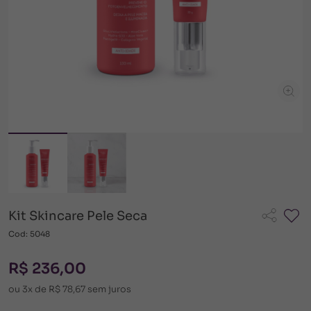
Kit Skincare Pele Seca
Cod: 5048
R$ 236,00
ou 3x de R$ 78,67 sem juros