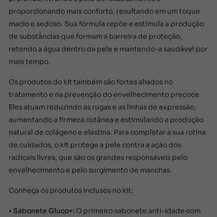
proporcionando mais conforto, resultando em um toque
macio e sedoso. Sua fórmula repõe e estimula a produção
de substâncias que formam a barreira de proteção,
retendo a água dentro da pele e mantendo-a saudável por
mais tempo.
Os produtos do kit também são fortes aliados no
tratamento e na prevenção do envelhecimento precoce.
Eles atuam reduzindo as rugas e as linhas de expressão,
aumentando a firmeza cutânea e estimulando a produção
natural de colágeno e elastina. Para completar a sua rotina
de cuidados, o kit protege a pele contra a ação dos
radicais livres, que são os grandes responsáveis pelo
envelhecimento e pelo surgimento de manchas.
Conheça os produtos inclusos no kit:
•
Sabonete Gluco+:
O primeiro sabonete anti-idade com