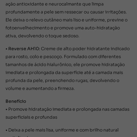
ação antioxidante e neurocalmante que limpa
profundamente a pele sem ressecar ou causar irritações.
Ele deixa o relevo cutâneo mais liso e uniforme, previne o
fotoenvelhecimento e promove uma auto-hidratação
ativa, devolvendo o toque sedoso.
•
Reverse AH10:
Creme de alto poder hidratante indicado
para rosto, colo e pescoço. Formulado com diferentes
tamanhos de ácido hialurônico, ele promove hidratação
imediata e prolongada da superfície até a camada mais
profunda da pele, preenchendo rugas, devolvendo o
volume e aumentando a firmeza.
Benefício
• Promove hidratação imediata e prolongada nas camadas
superficiais e profundas
• Deixa a pele mais lisa, uniforme e com brilho natural