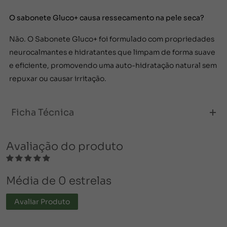
O sabonete Gluco+ causa ressecamento na pele seca?
Não. O Sabonete Gluco+ foi formulado com propriedades
neurocalmantes e hidratantes que limpam de forma suave
e eficiente, promovendo uma auto-hidratação natural sem
repuxar ou causar irritação.
Ficha Técnica
Avaliação do produto
Média de 0 estrelas
Avaliar Produto