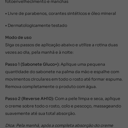
fotoenvelhecimento e manchas
• Livre de parabenos, corantes sintéticos e óleo mineral
• Dermatologicamente testado
Modo de uso
Siga os passos de aplicação abaixo e utilize a rotina duas
vezes ao dia, pela manhã e à noite:
Passo 1 (Sabonete Gluco+):
Aplique uma pequena
quantidade do sabonete na palma da mão e espalhe com
movimentos circulares em todo o rosto até formar espuma.
Remova completamente o produto com água.
Passo 2 (Reverse AH10):
Com a pele limpa e seca, aplique
o creme sobre todo o rosto, colo e pescoço, massageando
suavemente até sua total absorção.
Dica: Pela manhã, após a completa absorção do creme