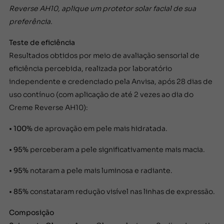
Reverse AH10, aplique um protetor solar facial de sua
preferência.
Teste de eficiência
Resultados obtidos por meio de avaliação sensorial de
eficiência percebida, realizada por laboratório
independente e credenciado pela Anvisa, após 28 dias de
uso contínuo (com aplicação de até 2 vezes ao dia do
Creme Reverse AH10):
•
100%
de aprovação em pele mais hidratada.
•
95%
perceberam a pele significativamente mais macia.
•
95%
notaram a pele mais luminosa e radiante.
•
85%
constataram redução visível nas linhas de expressão.
Composição