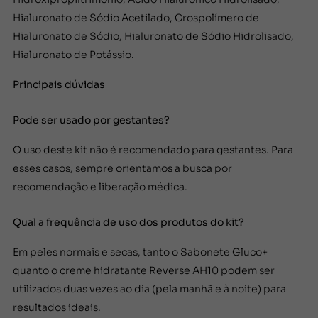
Hialuronato de Sódio Acetilado, Crospolímero de
Hialuronato de Sódio, Hialuronato de Sódio Hidrolisado,
Hialuronato de Potássio.
Principais dúvidas
Pode ser usado por gestantes?
O uso deste kit não é recomendado para gestantes. Para
esses casos, sempre orientamos a busca por
recomendação e liberação médica.
Qual a frequência de uso dos produtos do kit?
Em peles normais e secas, tanto o Sabonete Gluco+
quanto o creme hidratante Reverse AH10 podem ser
utilizados duas vezes ao dia (pela manhã e à noite) para
resultados ideais.