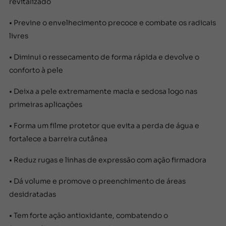
revitalizado
• Previne o envelhecimento precoce e combate os radicais
livres
• Diminui o ressecamento de forma rápida e devolve o
conforto à pele
• Deixa a pele extremamente macia e sedosa logo nas
primeiras aplicações
• Forma um filme protetor que evita a perda de água e
fortalece a barreira cutânea
• Reduz rugas e linhas de expressão com ação firmadora
• Dá volume e promove o preenchimento de áreas
desidratadas
• Tem forte ação antioxidante, combatendo o