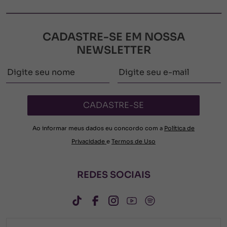
CADASTRE-SE EM NOSSA
NEWSLETTER
CADASTRE-SE
Ao informar meus dados eu concordo com a
Política de
Privacidade
e
Termos de Uso
REDES SOCIAIS