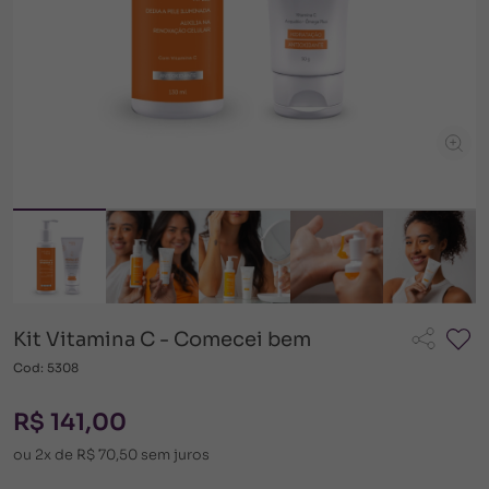
Kit Vitamina C - Comecei bem
Cod: 5308
R$ 141,00
ou 2x de R$ 70,50 sem juros