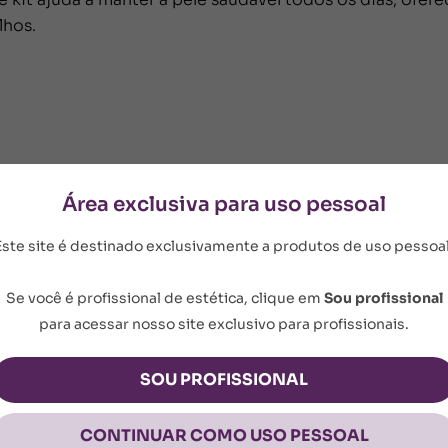
lhos.
Área exclusiva para uso pessoal
o (50g)
Este site é destinado exclusivamente a produtos de uso pessoal
Se você é profissional de estética, clique em
Sou profissional
para acessar nosso site exclusivo para profissionais.
SOU PROFISSIONAL
CONTINUAR COMO USO PESSOAL
hos