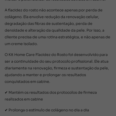
A flacidez do rosto não acontece apenas por perda de
colágeno. Ela envolve redução da renovação celular,
degradação das fibras de sustentação, perda de
densidade e alteração da qualidade da pele. Por isso, a
cliente precisa de uma rotina estratégica, e não apenas de
um creme isolado.
O Kit Home Care Flacidez do Rosto foi desenvolvido para
ser a continuidade do seu protocolo profissional. Ele atua
diariamente na renovação, firmeza e sustentação da pele,
ajudando a manter e prolongar os resultados
conquistados em cabine.
✔ Mantém os resultados dos protocolos de firmeza
realizados em cabine
✔ Prolonga o estímulo de colágeno no dia a dia