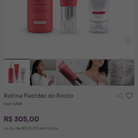
Rotina Flacidez do Rosto
Cod: 5348
R$ 305,00
ou 5x de R$ 61,00 sem juros