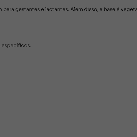
para gestantes e lactantes. Além disso, a base é veget
 específicos.