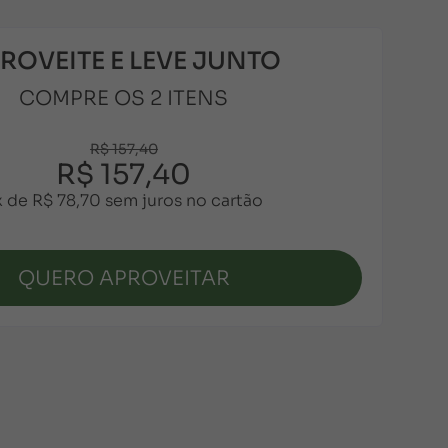
ROVEITE E LEVE JUNTO
COMPRE OS 2 ITENS
R$ 157,40
R$ 157,40
x de R$ 78,70 sem juros
no cartão
QUERO APROVEITAR