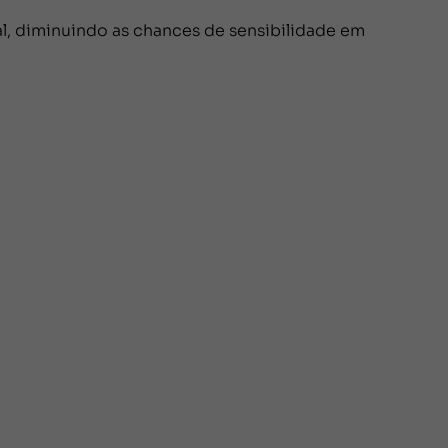
al, diminuindo as chances de sensibilidade em