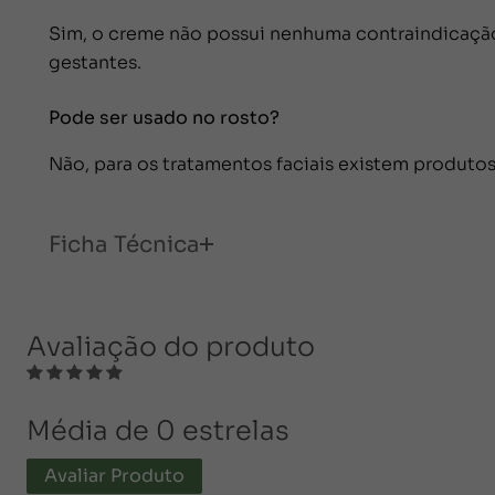
Sim, o creme não possui nenhuma contraindicação 
gestantes.
Pode ser usado no rosto?
Não, para os tratamentos faciais existem produtos
Ficha Técnica
Avaliação do produto
Média de 0 estrelas
Avaliar Produto