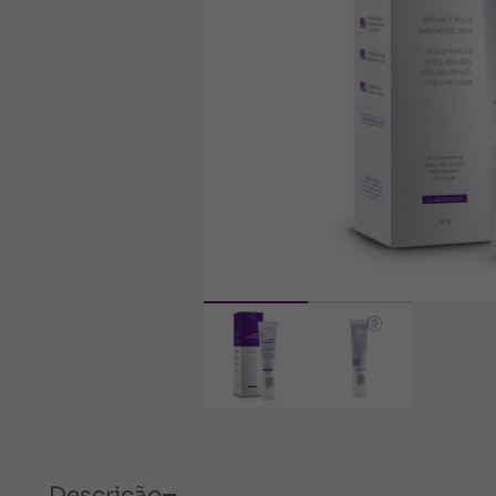
Descrição