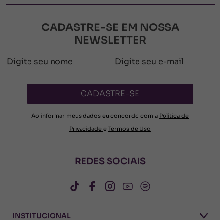
CADASTRE-SE EM NOSSA
NEWSLETTER
CADASTRE-SE
Ao informar meus dados eu concordo com a
Política de
Privacidade
e
Termos de Uso
REDES SOCIAIS
INSTITUCIONAL