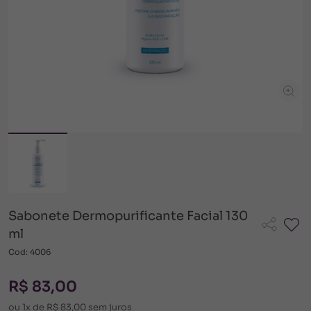
Sabonete Dermopurificante Facial 130
ml
Cod: 4006
R$ 83,00
ou 1x de R$ 83,00 sem juros